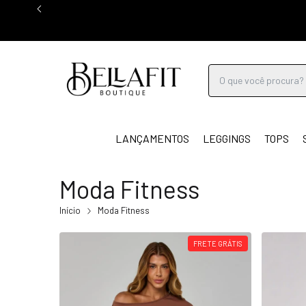
LANÇAMENTOS
LEGGINGS
TOPS
Moda Fitness
Início
Moda Fitness
FRETE GRÁTIS