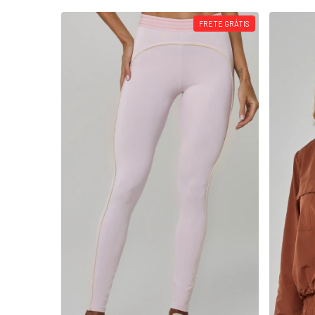
FRETE GRÁTIS