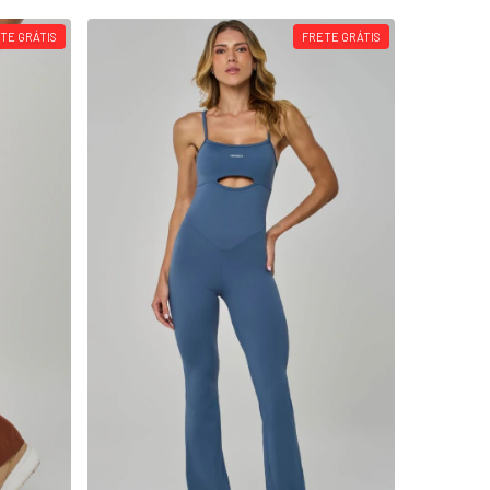
TE GRÁTIS
FRETE GRÁTIS