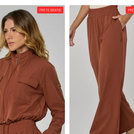
FRETE GRÁTIS
FRE