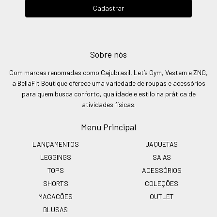
Sobre nós
Com marcas renomadas como Cajubrasil, Let’s Gym, Vestem e ZNG,
a BellaFit Boutique oferece uma variedade de roupas e acessórios
para quem busca conforto, qualidade e estilo na prática de
atividades físicas.
Menu Principal
LANÇAMENTOS
JAQUETAS
LEGGINGS
SAIAS
TOPS
ACESSÓRIOS
SHORTS
COLEÇÕES
MACACÕES
OUTLET
BLUSAS