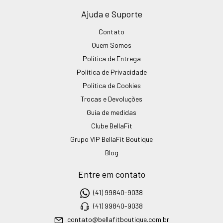
Ajuda e Suporte
Contato
Quem Somos
Política de Entrega
Política de Privacidade
Política de Cookies
Trocas e Devoluções
Guia de medidas
Clube BellaFit
Grupo VIP BellaFit Boutique
Blog
Entre em contato
(41) 99840-9038
(41) 99840-9038
contato@bellafitboutique.com.br