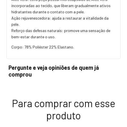
incorporadas ao tecido, que liberam gradualmente ativos
hidratantes durante o contato com a pele.
Ação rejuvenescedora: ajuda a restaurar a vitalidade da
pele.
Reforço das defesas naturais: promove uma sensação de
bem-estar durante o uso.
Corpo: 78% Poliéster 22% Elastano.
Pergunte e veja opiniões de quem já
comprou
Para comprar com esse
produto