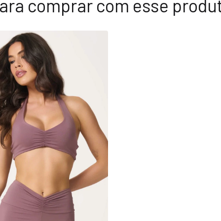
ara comprar com esse produ