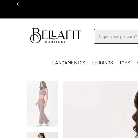
LANÇAMENTOS
LEGGINGS
TOPS