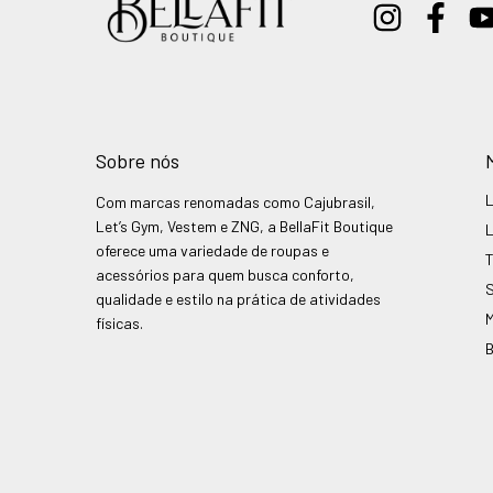
Sobre nós
Com marcas renomadas como Cajubrasil,
Let’s Gym, Vestem e ZNG, a BellaFit Boutique
oferece uma variedade de roupas e
acessórios para quem busca conforto,
qualidade e estilo na prática de atividades
físicas.