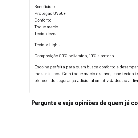
Benefícios:
Proteção UV50+
Conforto
Toque macio
Tecido leve.
Tecido: Light.
Composição 90% poliamida, 10% elastano
Escolha perfeita para quem busca conforto e desempenh
mais intensos. Com toque macio e suave, esse tecido t
oferecendo segurança adicional em atividades ao ar livre
Pergunte e veja opiniões de quem já 