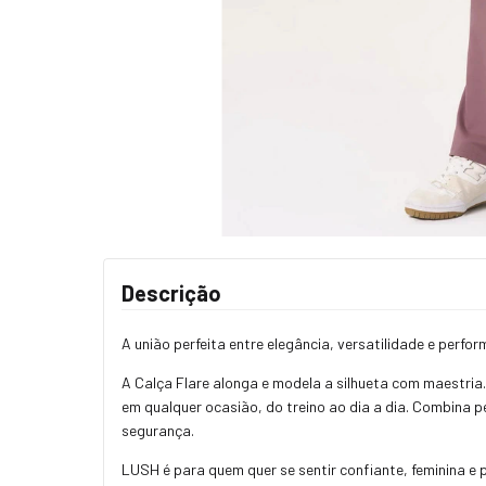
Descrição
A união perfeita entre elegância, versatilidade e per
A Calça Flare alonga e modela a silhueta com maestria.
em qualquer ocasião, do treino ao dia a dia. Combina 
segurança.
LUSH é para quem quer se sentir confiante, feminina e