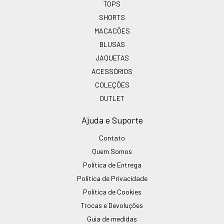
TOPS
SHORTS
MACACÕES
BLUSAS
JAQUETAS
ACESSÓRIOS
COLEÇÕES
OUTLET
Ajuda e Suporte
Contato
Quem Somos
Política de Entrega
Política de Privacidade
Política de Cookies
Trocas e Devoluções
Guia de medidas