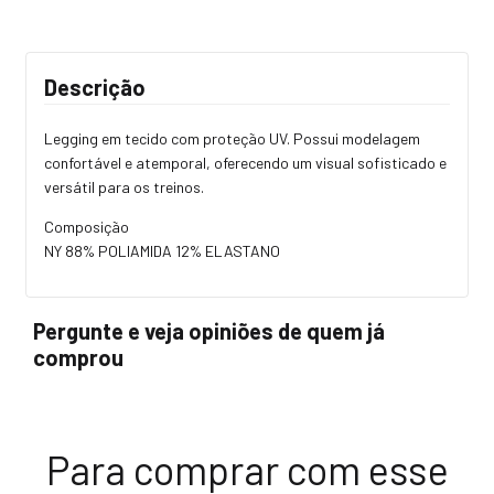
Descrição
Legging em tecido com proteção UV. Possui modelagem
confortável e atemporal, oferecendo um visual sofisticado e
versátil para os treinos.
Composição
NY 88% POLIAMIDA 12% ELASTANO
Pergunte e veja opiniões de quem já
comprou
Para comprar com esse