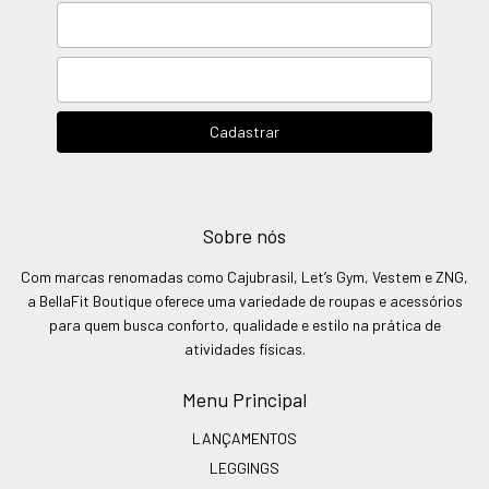
Sobre nós
Com marcas renomadas como Cajubrasil, Let’s Gym, Vestem e ZNG,
a BellaFit Boutique oferece uma variedade de roupas e acessórios
para quem busca conforto, qualidade e estilo na prática de
atividades físicas.
Menu Principal
LANÇAMENTOS
LEGGINGS