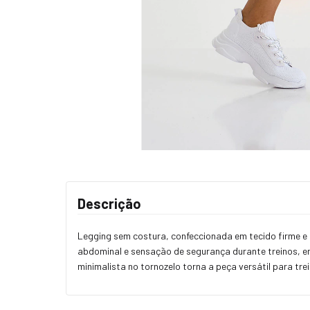
Descrição
Legging sem costura, confeccionada em tecido firme e
abdominal e sensação de segurança durante treinos, e
minimalista no tornozelo torna a peça versátil para tre