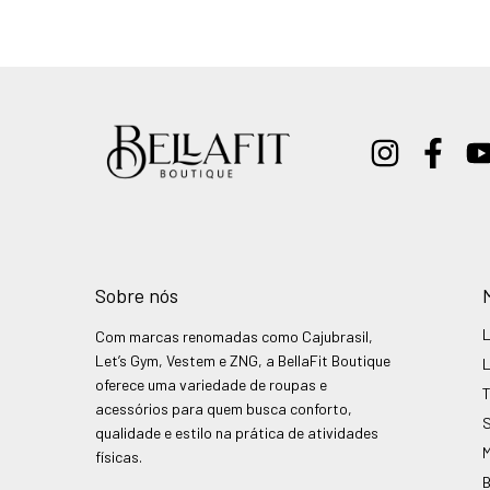
Sobre nós
Com marcas renomadas como Cajubrasil,
Let’s Gym, Vestem e ZNG, a BellaFit Boutique
oferece uma variedade de roupas e
acessórios para quem busca conforto,
qualidade e estilo na prática de atividades
físicas.