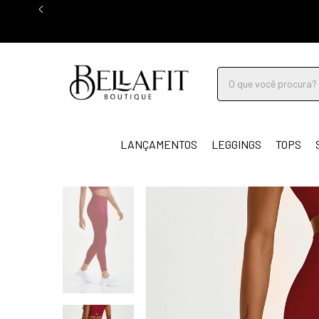
LANÇAMENTOS
LEGGINGS
TOPS