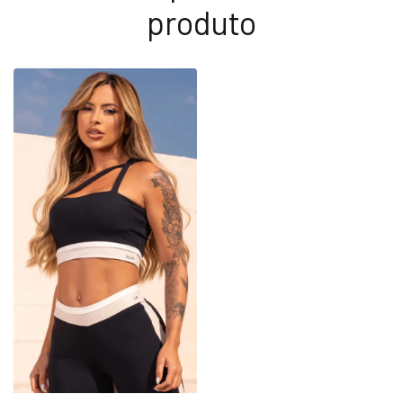
produto