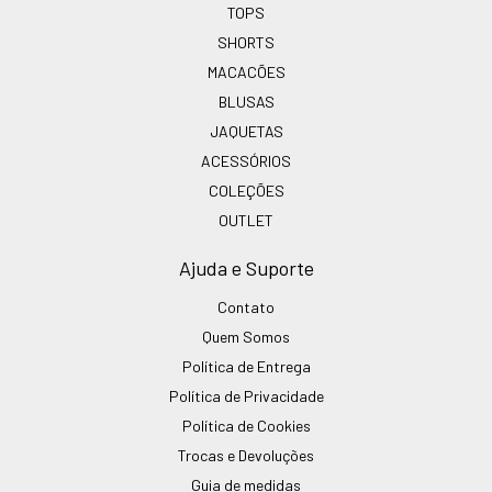
TOPS
SHORTS
MACACÕES
BLUSAS
JAQUETAS
ACESSÓRIOS
COLEÇÕES
OUTLET
Ajuda e Suporte
Contato
Quem Somos
Política de Entrega
Política de Privacidade
Política de Cookies
Trocas e Devoluções
Guia de medidas