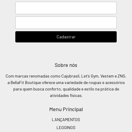
Sobre nós
Com marcas renomadas como Cajubrasil, Let’s Gym, Vestem e ZNG,
a BellaFit Boutique oferece uma variedade de roupas e acessórios
para quem busca conforto, qualidade e estilo na prática de
atividades físicas.
Menu Principal
LANÇAMENTOS
LEGGINGS