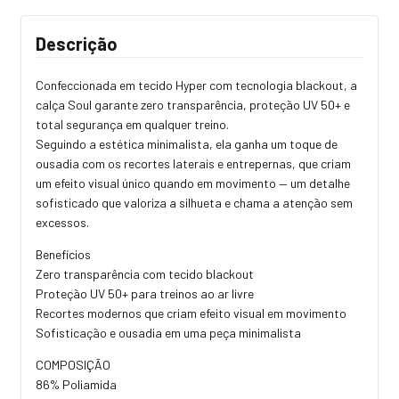
Descrição
Confeccionada em tecido Hyper com tecnologia blackout, a
calça Soul garante zero transparência, proteção UV 50+ e
total segurança em qualquer treino.
Seguindo a estética minimalista, ela ganha um toque de
ousadia com os recortes laterais e entrepernas, que criam
um efeito visual único quando em movimento — um detalhe
sofisticado que valoriza a silhueta e chama a atenção sem
excessos.
Benefícios
Zero transparência com tecido blackout
Proteção UV 50+ para treinos ao ar livre
Recortes modernos que criam efeito visual em movimento
Sofisticação e ousadia em uma peça minimalista
COMPOSIÇÃO
86% Poliamida