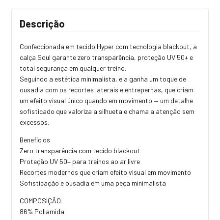
Descrição
Confeccionada em tecido Hyper com tecnologia blackout, a
calça Soul garante zero transparência, proteção UV 50+ e
total segurança em qualquer treino.
Seguindo a estética minimalista, ela ganha um toque de
ousadia com os recortes laterais e entrepernas, que criam
um efeito visual único quando em movimento — um detalhe
sofisticado que valoriza a silhueta e chama a atenção sem
excessos.
Benefícios
Zero transparência com tecido blackout
Proteção UV 50+ para treinos ao ar livre
Recortes modernos que criam efeito visual em movimento
Sofisticação e ousadia em uma peça minimalista
COMPOSIÇÃO
86% Poliamida