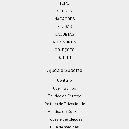
TOPS
SHORTS
MACACÕES
BLUSAS
JAQUETAS
ACESSÓRIOS
COLEÇÕES
OUTLET
Ajuda e Suporte
Contato
Quem Somos
Política de Entrega
Política de Privacidade
Política de Cookies
Trocas e Devoluções
Guia de medidas