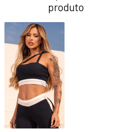
produto