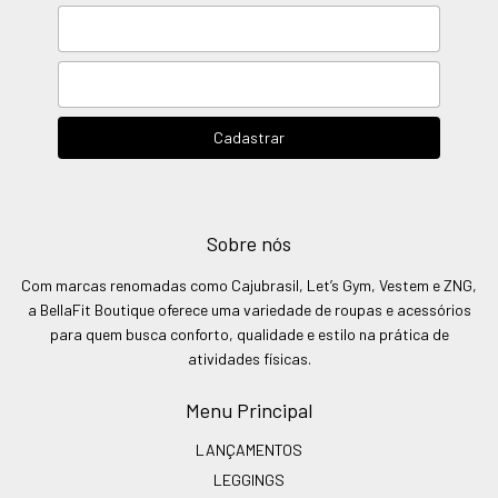
Sobre nós
Com marcas renomadas como Cajubrasil, Let’s Gym, Vestem e ZNG,
a BellaFit Boutique oferece uma variedade de roupas e acessórios
para quem busca conforto, qualidade e estilo na prática de
atividades físicas.
Menu Principal
LANÇAMENTOS
LEGGINGS