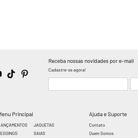
Receba nossas novidades por e-mail
Cadastre-se agora!
Menu Principal
Ajuda e Suporte
LANÇAMENTOS
JAQUETAS
Contato
LEGGINGS
SAIAS
Quem Somos