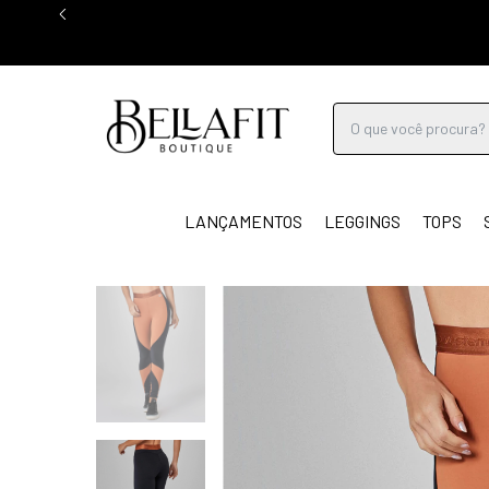
LANÇAMENTOS
LEGGINGS
TOPS