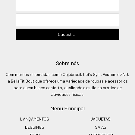
Sobre nós
Com marcas renomadas como Cajubrasil, Let’s Gym, Vestem e ZNG,
a BellaFit Boutique oferece uma variedade de roupas e acessórios
para quem busca conforto, qualidade e estilo na prática de
atividades físicas.
Menu Principal
LANÇAMENTOS
JAQUETAS
LEGGINGS
SAIAS