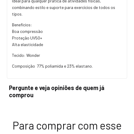
Ideal para qualquer prática de atividades físicas,
combinando estilo e suporte para exercícios de todos os
tipos.
Benefícios:
Boa compressão
Proteção UV50+
Alta elasticidade
Tecido: Wonder
Composição 77% poliamida e 23% elastano.
Pergunte e veja opiniões de quem já
comprou
Para comprar com esse