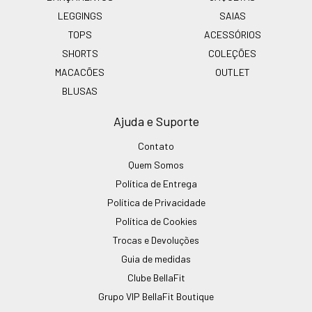
LEGGINGS
SAIAS
TOPS
ACESSÓRIOS
SHORTS
COLEÇÕES
MACACÕES
OUTLET
BLUSAS
Ajuda e Suporte
Contato
Quem Somos
Política de Entrega
Política de Privacidade
Política de Cookies
Trocas e Devoluções
Guia de medidas
Clube BellaFit
Grupo VIP BellaFit Boutique