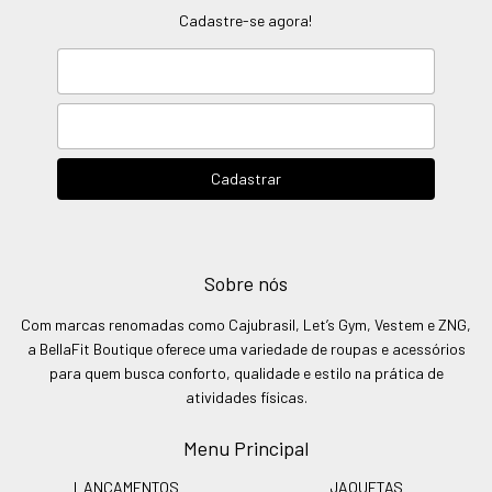
Cadastre-se agora!
Sobre nós
Com marcas renomadas como Cajubrasil, Let’s Gym, Vestem e ZNG,
a BellaFit Boutique oferece uma variedade de roupas e acessórios
para quem busca conforto, qualidade e estilo na prática de
atividades físicas.
Menu Principal
LANÇAMENTOS
JAQUETAS