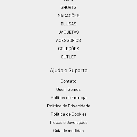
SHORTS
MACACÕES
BLUSAS
JAQUETAS
ACESSÓRIOS
COLEÇÕES
OUTLET
Ajuda e Suporte
Contato
Quem Somos
Política de Entrega
Política de Privacidade
Política de Cookies
Trocas e Devoluções
Guia de medidas