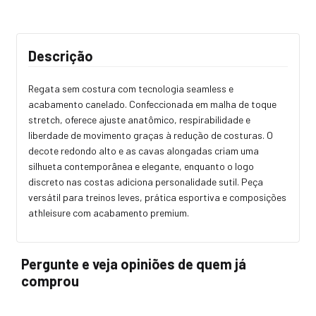
Descrição
Regata sem costura com tecnologia seamless e
acabamento canelado. Confeccionada em malha de toque
stretch, oferece ajuste anatômico, respirabilidade e
liberdade de movimento graças à redução de costuras. O
decote redondo alto e as cavas alongadas criam uma
silhueta contemporânea e elegante, enquanto o logo
discreto nas costas adiciona personalidade sutil. Peça
versátil para treinos leves, prática esportiva e composições
athleisure com acabamento premium.
Pergunte e veja opiniões de quem já
comprou