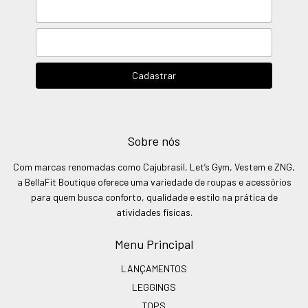
Sobre nós
Com marcas renomadas como Cajubrasil, Let’s Gym, Vestem e ZNG,
a BellaFit Boutique oferece uma variedade de roupas e acessórios
para quem busca conforto, qualidade e estilo na prática de
atividades físicas.
Menu Principal
LANÇAMENTOS
LEGGINGS
TOPS