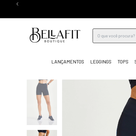
LANÇAMENTOS
LEGGINGS
TOPS