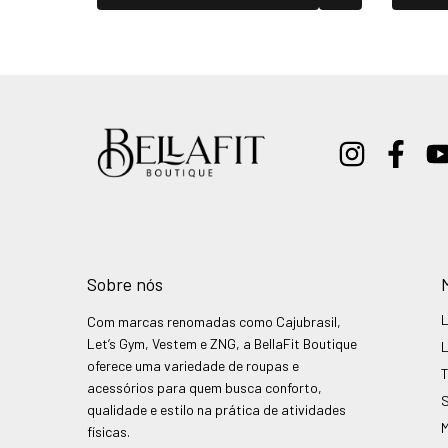
Sobre nós
Com marcas renomadas como Cajubrasil,
Let’s Gym, Vestem e ZNG, a BellaFit Boutique
oferece uma variedade de roupas e
acessórios para quem busca conforto,
qualidade e estilo na prática de atividades
físicas.