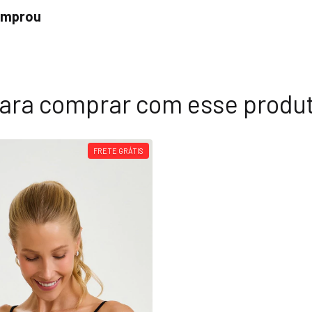
comprou
ara comprar com esse produ
FRETE GRÁTIS