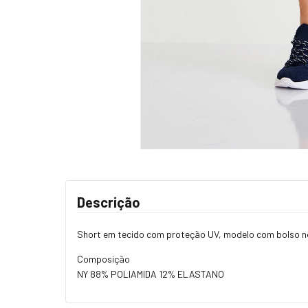
Descrição
Short em tecido com proteção UV, modelo com bolso no c
Composição
NY 88% POLIAMIDA 12% ELASTANO