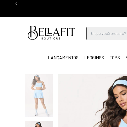
LANÇAMENTOS
LEGGINGS
TOPS