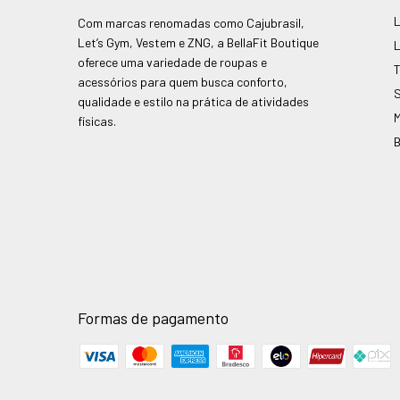
Com marcas renomadas como Cajubrasil,
Let’s Gym, Vestem e ZNG, a BellaFit Boutique
oferece uma variedade de roupas e
acessórios para quem busca conforto,
qualidade e estilo na prática de atividades
físicas.
Formas de pagamento