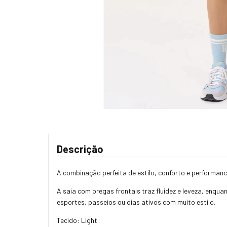
Descrição
A combinação perfeita de estilo, conforto e perform
A saia com pregas frontais traz fluidez e leveza, enqua
esportes, passeios ou dias ativos com muito estilo.
Tecido: Light.