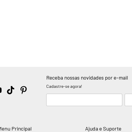
Receba nossas novidades por e-mail
Cadastre-se agora!
Menu Principal
Ajuda e Suporte