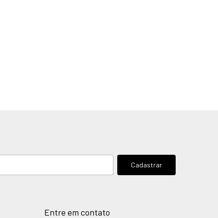
Entre em contato