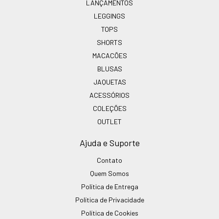
LANÇAMENTOS
LEGGINGS
TOPS
SHORTS
MACACÕES
BLUSAS
JAQUETAS
ACESSÓRIOS
COLEÇÕES
OUTLET
Ajuda e Suporte
Contato
Quem Somos
Política de Entrega
Política de Privacidade
Política de Cookies