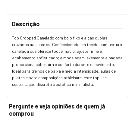
Descrição
Top Cropped Canelado com bojo fixo e alças duplas
cruzadas nas costas. Confeccionado em tecido com textura
canelada que oferece toque macio, ajuste firme e
acabamento sofisticado; a modelagem levemente alongada
proporciona cobertura e conforto durante o movimento.
Ideal para treinos de baixa e média intensidade, aulas de
pilates e para composições athleisure, este top une
sustentação discreta e estética minimalista.
Pergunte e veja opiniões de quem já
comprou