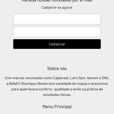
Cadastre-se agora!
Sobre nós
Com marcas renomadas como Cajubrasil, Let’s Gym, Vestem e ZNG,
a BellaFit Boutique oferece uma variedade de roupas e acessórios
para quem busca conforto, qualidade e estilo na prática de
atividades físicas.
Menu Principal