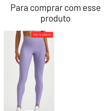
Para comprar com esse
produto
FRETE GRÁTIS