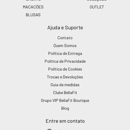
MACACÕES
OUTLET
BLUSAS
Ajuda e Suporte
Contato
Quem Somos
Política de Entrega
Política de Privacidade
Política de Cookies
Trocas e Devoluções
Guia de medidas
Clube BellaFit
Grupo VIP BellaFit Boutique
Blog
Entre em contato