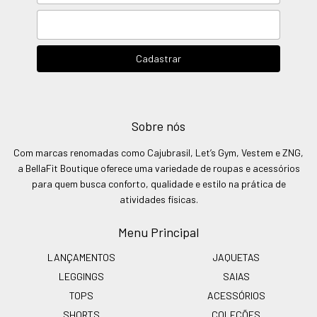
Sobre nós
Com marcas renomadas como Cajubrasil, Let’s Gym, Vestem e ZNG,
a BellaFit Boutique oferece uma variedade de roupas e acessórios
para quem busca conforto, qualidade e estilo na prática de
atividades físicas.
Menu Principal
LANÇAMENTOS
JAQUETAS
LEGGINGS
SAIAS
TOPS
ACESSÓRIOS
SHORTS
COLEÇÕES