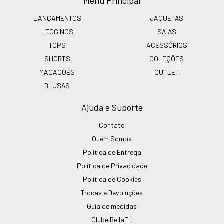
Menu Principal
LANÇAMENTOS
JAQUETAS
LEGGINGS
SAIAS
TOPS
ACESSÓRIOS
SHORTS
COLEÇÕES
MACACÕES
OUTLET
BLUSAS
Ajuda e Suporte
Contato
Quem Somos
Política de Entrega
Política de Privacidade
Política de Cookies
Trocas e Devoluções
Guia de medidas
Clube BellaFit