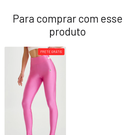
Para comprar com esse
produto
FRETE GRÁTIS