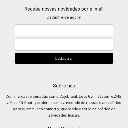
Receba nossas novidades por e-mail
Cadastre-se agora!
Sobre nós
Com marcas renomadas como Cajubrasil, Let’s Gym, Vestem e ZNG,
a BellaFit Boutique oferece uma variedade de roupas e acessórios
para quem busca conforto, qualidade e estilo na prática de
atividades físicas.