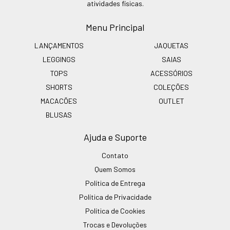
atividades físicas.
Menu Principal
LANÇAMENTOS
JAQUETAS
LEGGINGS
SAIAS
TOPS
ACESSÓRIOS
SHORTS
COLEÇÕES
MACACÕES
OUTLET
BLUSAS
Ajuda e Suporte
Contato
Quem Somos
Política de Entrega
Política de Privacidade
Política de Cookies
Trocas e Devoluções