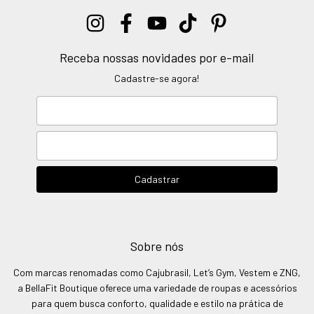
Receba nossas novidades por e-mail
Cadastre-se agora!
Sobre nós
Com marcas renomadas como Cajubrasil, Let’s Gym, Vestem e ZNG,
a BellaFit Boutique oferece uma variedade de roupas e acessórios
para quem busca conforto, qualidade e estilo na prática de