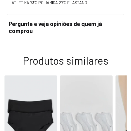
ATLETIKA 73% POLIAMIDA 27% ELASTANO
Pergunte e veja opiniões de quem já
comprou
Produtos similares