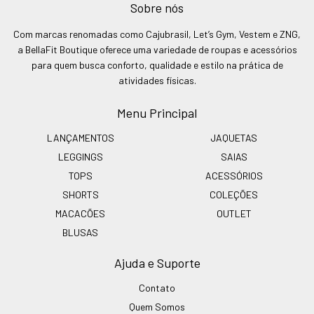
Sobre nós
Com marcas renomadas como Cajubrasil, Let’s Gym, Vestem e ZNG,
a BellaFit Boutique oferece uma variedade de roupas e acessórios
para quem busca conforto, qualidade e estilo na prática de
atividades físicas.
Menu Principal
LANÇAMENTOS
JAQUETAS
LEGGINGS
SAIAS
TOPS
ACESSÓRIOS
SHORTS
COLEÇÕES
MACACÕES
OUTLET
BLUSAS
Ajuda e Suporte
Contato
Quem Somos