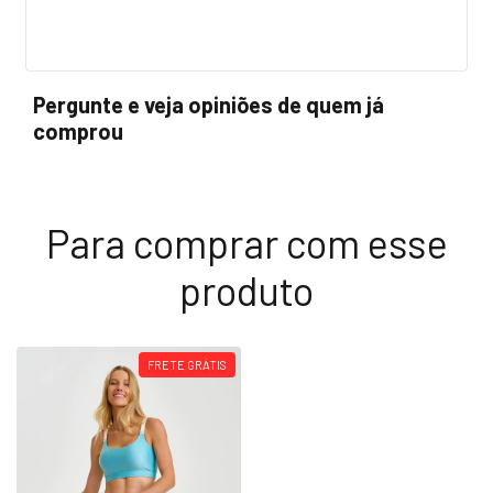
Pergunte e veja opiniões de quem já
comprou
Para comprar com esse
produto
FRETE GRÁTIS