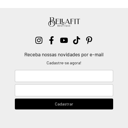
Receba nossas novidades por e-mail
Cadastre-se agora!