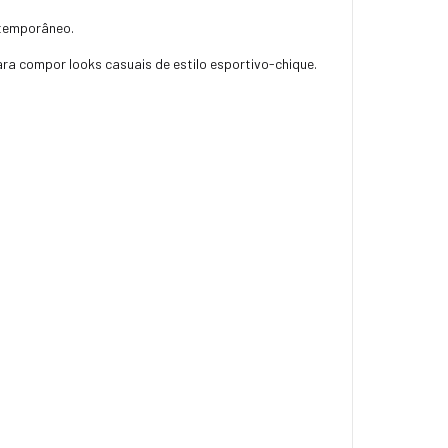
ntemporâneo.
ra compor looks casuais de estilo esportivo-chique.