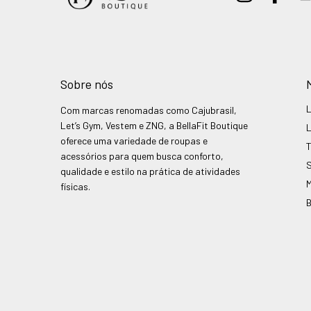
Sobre nós
Com marcas renomadas como Cajubrasil,
Let’s Gym, Vestem e ZNG, a BellaFit Boutique
oferece uma variedade de roupas e
acessórios para quem busca conforto,
qualidade e estilo na prática de atividades
físicas.