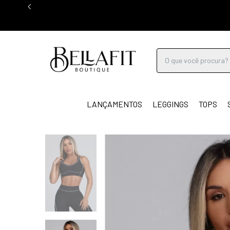
LANÇAMENTOS
LEGGINGS
TOPS