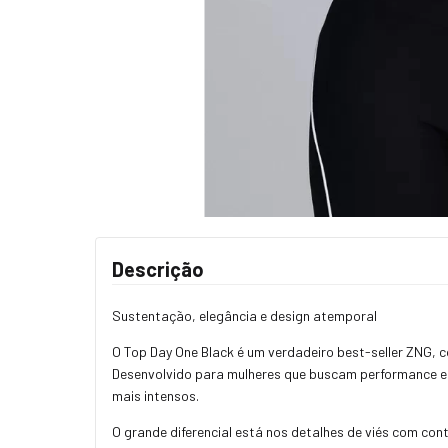
Descrição
Sustentação, elegância e design atemporal
O Top Day One Black é um verdadeiro best-seller ZNG, c
Desenvolvido para mulheres que buscam performance e e
mais intensos.
O grande diferencial está nos detalhes de viés com c