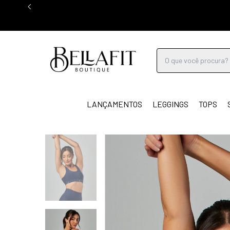
LANÇAMENTOS
LEGGINGS
TOPS