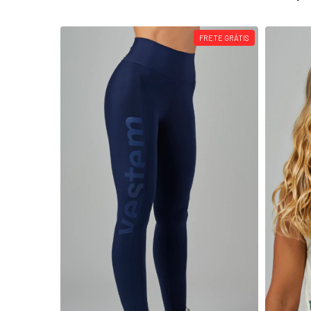
FRETE GRÁTIS