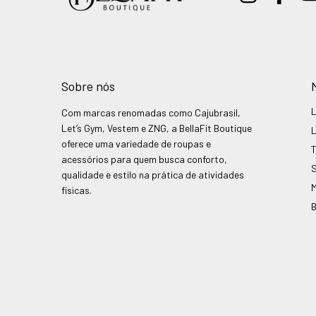
Sobre nós
Com marcas renomadas como Cajubrasil,
Let’s Gym, Vestem e ZNG, a BellaFit Boutique
oferece uma variedade de roupas e
acessórios para quem busca conforto,
qualidade e estilo na prática de atividades
físicas.