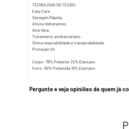
TECNOLOGIA DO TECIDO:
Easy Care.
Secagem Rápida.
Ativos Hidratantes.
Aloe Vera.
Tratamento antibacteriano.
Ótima respirabilidade e transpirabilidade.
Proteção UV.
Corpo: 78% Poliester 22% Elastano
Forro: 90% Poliamida 10% Elastano.
Pergunte e veja opiniões de quem já 
P