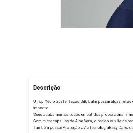
Descrição
O Top Médio Sustentação Silk Calm possui alças retas 
impacto.
Seus acabamentos todos embutidos proporcionam melho
Com microcápsulas de Aloe Vera, o tecido auxilia na rec
Também possui Proteção UV e tecnologiaEasy Care, que