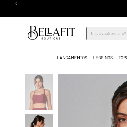
LANÇAMENTOS
LEGGINGS
TOP