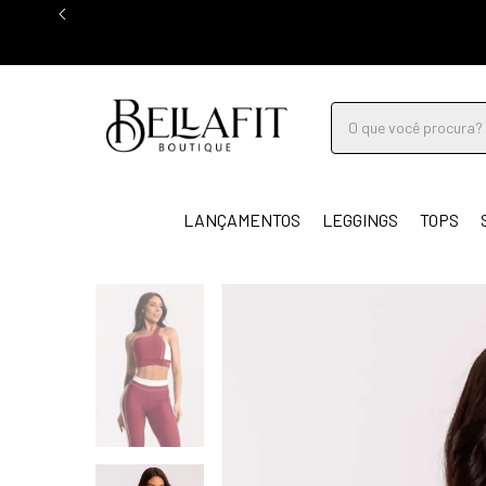
LANÇAMENTOS
LEGGINGS
TOPS