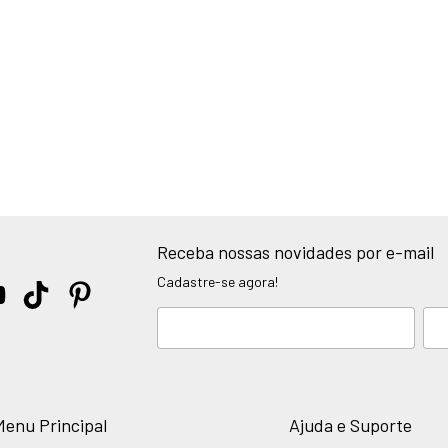
Receba nossas novidades por e-mail
Cadastre-se agora!
Menu Principal
Ajuda e Suporte