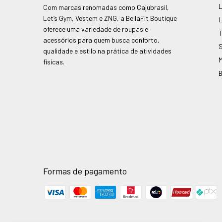
Com marcas renomadas como Cajubrasil,
Let’s Gym, Vestem e ZNG, a BellaFit Boutique
oferece uma variedade de roupas e
acessórios para quem busca conforto,
qualidade e estilo na prática de atividades
físicas.
Formas de pagamento