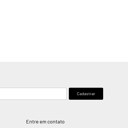
Entre em contato