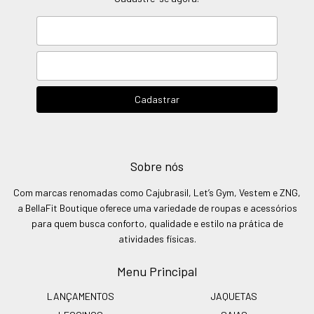
Sobre nós
Com marcas renomadas como Cajubrasil, Let’s Gym, Vestem e ZNG,
a BellaFit Boutique oferece uma variedade de roupas e acessórios
para quem busca conforto, qualidade e estilo na prática de
atividades físicas.
Menu Principal
LANÇAMENTOS
JAQUETAS