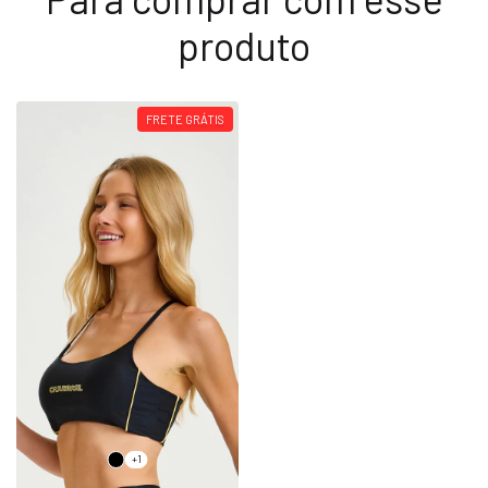
produto
FRETE GRÁTIS
+1