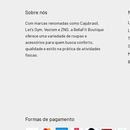
Sobre nós
Com marcas renomadas como Cajubrasil,
Let’s Gym, Vestem e ZNG, a BellaFit Boutique
oferece uma variedade de roupas e
acessórios para quem busca conforto,
qualidade e estilo na prática de atividades
físicas.
Formas de pagamento