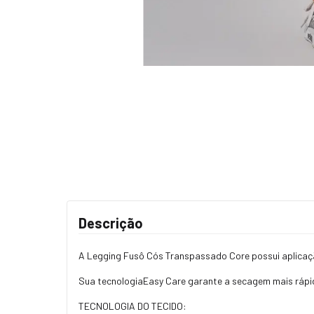
Descrição
A Legging Fusô Cós Transpassado Core possui aplicaçã
Sua tecnologiaEasy Care garante a secagem mais rápi
TECNOLOGIA DO TECIDO: