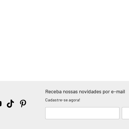
Receba nossas novidades por e-mail
Cadastre-se agora!