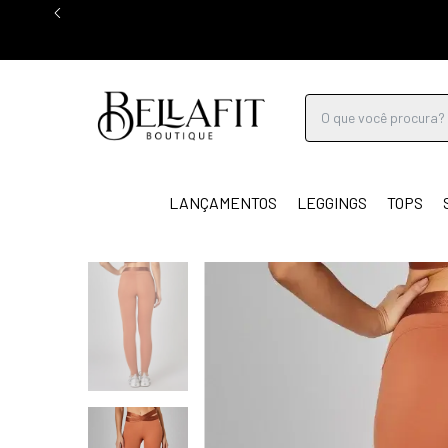
LANÇAMENTOS
LEGGINGS
TOPS