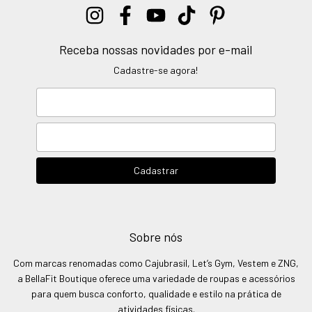
Receba nossas novidades por e-mail
Cadastre-se agora!
Sobre nós
Com marcas renomadas como Cajubrasil, Let’s Gym, Vestem e ZNG,
a BellaFit Boutique oferece uma variedade de roupas e acessórios
para quem busca conforto, qualidade e estilo na prática de
atividades físicas.