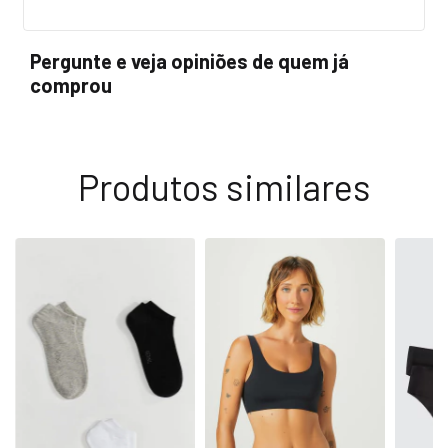
Pergunte e veja opiniões de quem já
comprou
Produtos similares