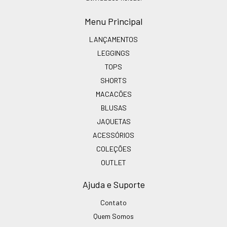
Menu Principal
LANÇAMENTOS
LEGGINGS
TOPS
SHORTS
MACACÕES
BLUSAS
JAQUETAS
ACESSÓRIOS
COLEÇÕES
OUTLET
Ajuda e Suporte
Contato
Quem Somos