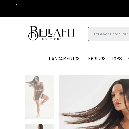
LANÇAMENTOS
LEGGINGS
TOPS