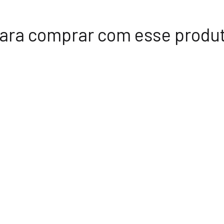
ara comprar com esse produ