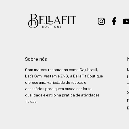
Sobre nós
Com marcas renomadas como Cajubrasil,
Let’s Gym, Vestem e ZNG, a BellaFit Boutique
oferece uma variedade de roupas e
acessórios para quem busca conforto,
qualidade e estilo na prática de atividades
físicas.