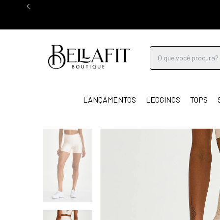
LANÇAMENTOS
LEGGINGS
TOPS