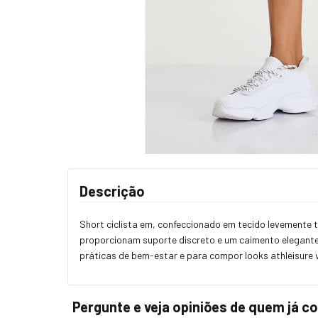
Descrição
Short ciclista em, confeccionado em tecido levemente
proporcionam suporte discreto e um caimento elegante;
práticas de bem-estar e para compor looks athleisure v
Pergunte e veja opiniões de quem já 