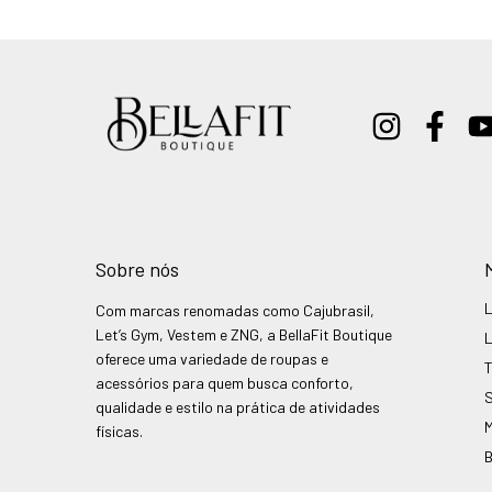
Sobre nós
Com marcas renomadas como Cajubrasil,
Let’s Gym, Vestem e ZNG, a BellaFit Boutique
oferece uma variedade de roupas e
acessórios para quem busca conforto,
qualidade e estilo na prática de atividades
físicas.