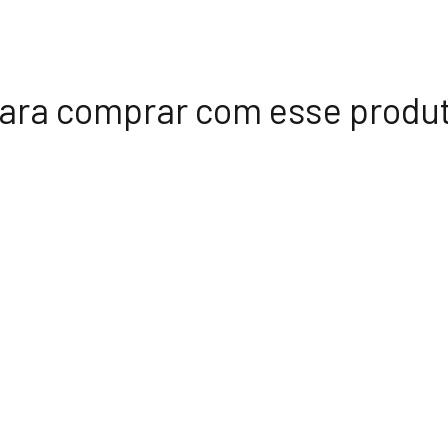
ara comprar com esse produ