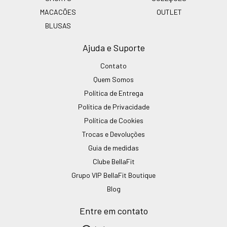
MACACÕES
OUTLET
BLUSAS
Ajuda e Suporte
Contato
Quem Somos
Política de Entrega
Política de Privacidade
Política de Cookies
Trocas e Devoluções
Guia de medidas
Clube BellaFit
Grupo VIP BellaFit Boutique
Blog
Entre em contato