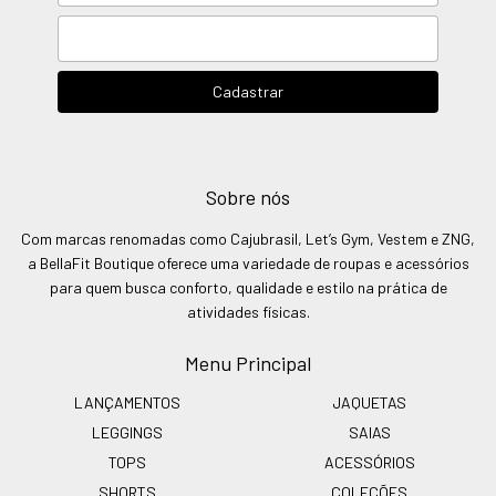
Sobre nós
Com marcas renomadas como Cajubrasil, Let’s Gym, Vestem e ZNG,
a BellaFit Boutique oferece uma variedade de roupas e acessórios
para quem busca conforto, qualidade e estilo na prática de
atividades físicas.
Menu Principal
LANÇAMENTOS
JAQUETAS
LEGGINGS
SAIAS
TOPS
ACESSÓRIOS
SHORTS
COLEÇÕES