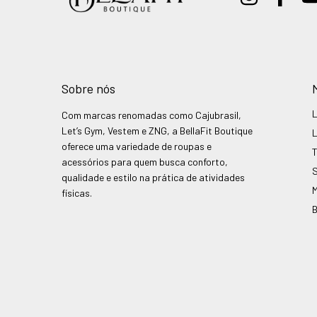
Sobre nós
Com marcas renomadas como Cajubrasil,
Let’s Gym, Vestem e ZNG, a BellaFit Boutique
oferece uma variedade de roupas e
acessórios para quem busca conforto,
qualidade e estilo na prática de atividades
físicas.