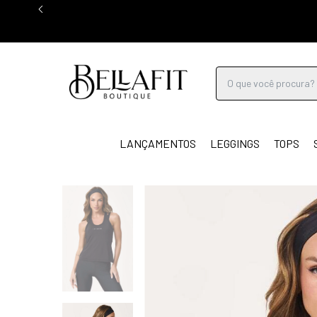
LANÇAMENTOS
LEGGINGS
TOPS