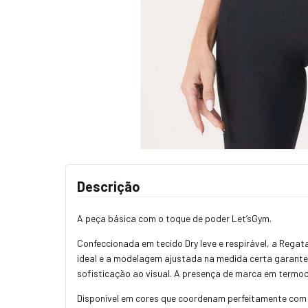
Descrição
A peça básica com o toque de poder Let’sGym.
Confeccionada em tecido Dry leve e respirável, a Reg
ideal e a modelagem ajustada na medida certa garante
sofisticação ao visual. A presença de marca em termoc
Disponível em cores que coordenam perfeitamente com a