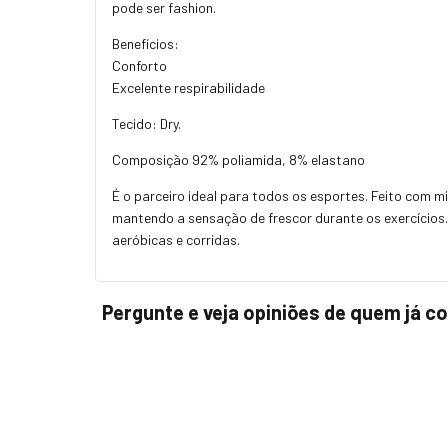
pode ser fashion.
Benefícios:
Conforto
Excelente respirabilidade
Tecido: Dry.
Composição 92% poliamida, 8% elastano
É o parceiro ideal para todos os esportes. Feito com mi
mantendo a sensação de frescor durante os exercícios.
aeróbicas e corridas.
Pergunte e veja opiniões de quem já 