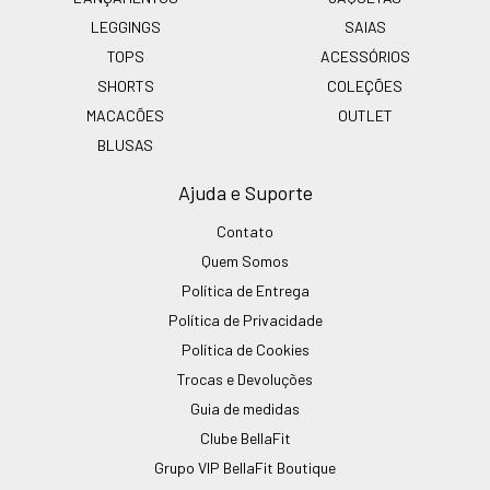
LEGGINGS
SAIAS
TOPS
ACESSÓRIOS
SHORTS
COLEÇÕES
MACACÕES
OUTLET
BLUSAS
Ajuda e Suporte
Contato
Quem Somos
Política de Entrega
Política de Privacidade
Política de Cookies
Trocas e Devoluções
Guia de medidas
Clube BellaFit
Grupo VIP BellaFit Boutique