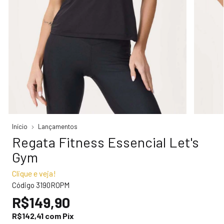
Início
Lançamentos
Regata Fitness Essencial Let's
Gym
Clique e veja!
Código
3190ROPM
R$149,90
R$142,41
com
Pix