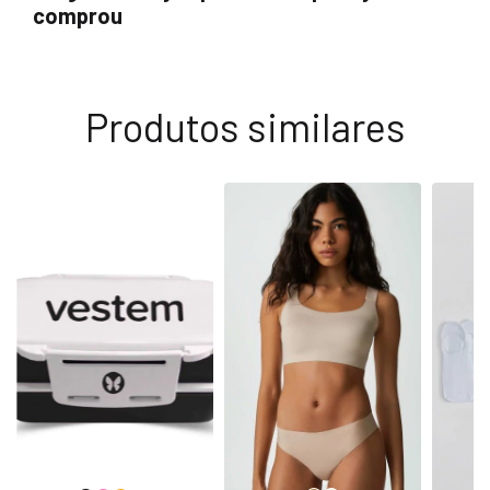
comprou
Produtos similares