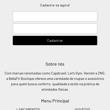
Cadastre-se agora!
Sobre nós
Com marcas renomadas como Cajubrasil, Let’s Gym, Vestem e ZNG,
a BellaFit Boutique oferece uma variedade de roupas e acessórios
para quem busca conforto, qualidade e estilo na prática de
atividades físicas.
Menu Principal
LANÇAMENTOS
JAQUETAS